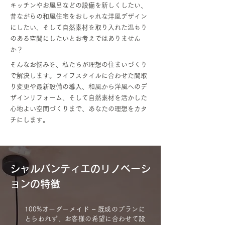
キッチンやお風呂などの設備を新しくしたい、
昔ながらの和風住宅をおしゃれな洋風デザイン
にしたい、そして自然素材を取り入れた温もり
のある空間にしたいとお考えではありません
か？
そんなお悩みを、私たちが理想の住まいづくり
で解決します。ライフスタイルに合わせた間取
り変更や最新設備の導入、和風から洋風へのデ
ザインリフォーム、そして自然素材を活かした
心地よい空間づくりまで、あなたの理想をカタ
チにします。
シャルパンティエのリノベーシ
ョンの特徴
100%オーダーメイド – 既成のプランに
とらわれず、お客様の希望に合わせて設