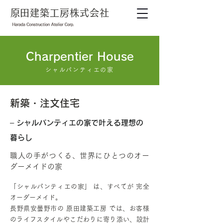
​原田建築工房株式会社
Charpentier House
シャルパンティエの家
新築・注文住宅
– シャルパンティエの家で叶える理想の
暮らし
職人の手がつくる、世界にひとつのオー
ダーメイドの家
「シャルパンティエの家」 は、すべてが 完全
オーダーメイド。
長野県安曇野市の 原田建築工房 では、お客様
のライフスタイルやこだわりに寄り添い、設計