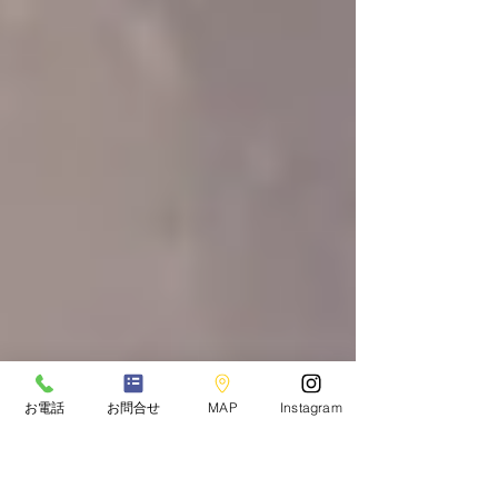
お電話
お問合せ
MAP
Instagram