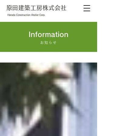
​原田建築工房株式会社
Information
お知らせ